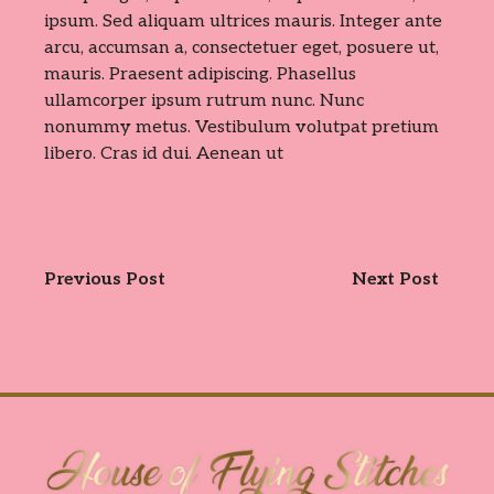
ipsum. Sed aliquam ultrices mauris. Integer ante
arcu, accumsan a, consectetuer eget, posuere ut,
mauris. Praesent adipiscing. Phasellus
ullamcorper ipsum rutrum nunc. Nunc
nonummy metus. Vestibulum volutpat pretium
libero. Cras id dui. Aenean ut
Previous Post
Next Post